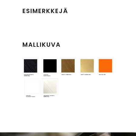
ESIMERKKEJÄ
MALLIKUVA