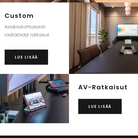
Custom
Asiakaskohtaisesti
räätälöidyt ratkaisut
LUE LISÄÄ
AV-Ratkaisut
LUE LISÄÄ